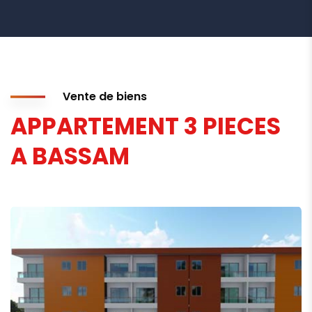
Vente de biens
APPARTEMENT 3 PIECES
A BASSAM