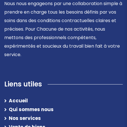
Nous nous engageons par une collaboration simple à
prendre en charge tous les besoins définis par vos
soins dans des conditions contractuelles claires et
précises. Pour Chacune de nos activités, nous
mettons des professionnels compétents,
expérimentés et soucieux du travail bien fait à votre
service.
Liens utiles
Accueil
Qui sommes nous
Nos services