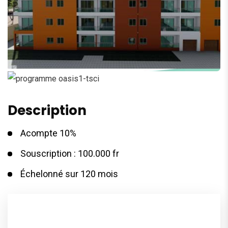
Description
Acompte 10%
Souscription : 100.000 fr
Échelonné sur 120 mois