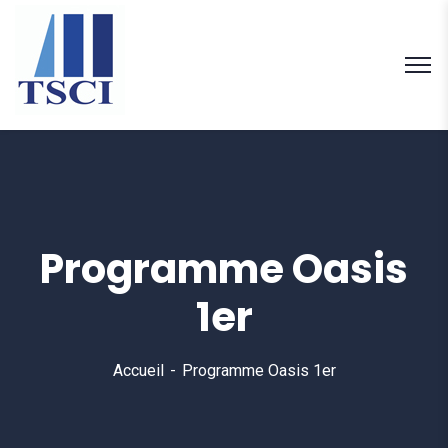
Programme Oasis
1er
Accueil
Programme Oasis 1er