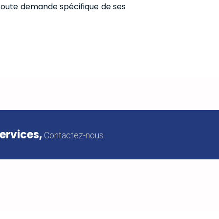
 toute demande spécifique de ses
ervices,
Contactez-nous