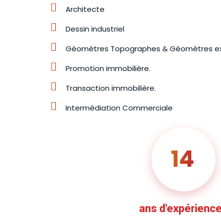
Architecte
Dessin industriel
Géomètres Topographes & Géomètres ex
Promotion immobilière.
Transaction immobilière.
Intermédiation Commerciale
14
ans d'expérienc