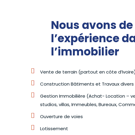
Nous avons de
l’expérience d
l’immobilier
Vente de terrain (partout en côte d’Ivoire
Construction Bâtiments et Travaux diver
Gestion Immobilière (Achat- Location – v
studios, villas, Immeubles, Bureaux, Com
Ouverture de voies
Lotissement