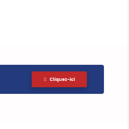
Cliquez-ici