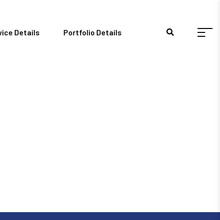
vice Details
Portfolio Details