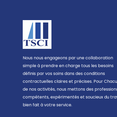
Nous nous engageons par une collaboration
simple à prendre en charge tous les besoins
définis par vos soins dans des conditions
contractuelles claires et précises. Pour Chac
de nos activités, nous mettons des profession
compétents, expérimentés et soucieux du trav
bien fait à votre service.